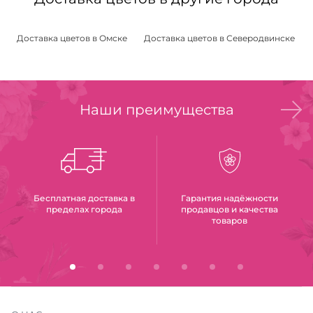
Доставка цветов в Омске
Доставка цветов в Северодвинске
Наши преимущества
Бесплатная доставка в
Гарантия надёжности
пределах города
продавцов и качества
товаров