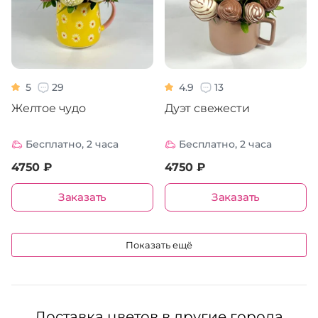
5
29
4.9
13
Желтое чудо
Дуэт свежести
Бесплатно, 2 часа
Бесплатно, 2 часа
4750 ₽
4750 ₽
Заказать
Заказать
Показать ещё
Доставка цветов в другие города