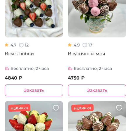
4.7
12
4.9
17
Вкус Любви
Вкусняшка моя
Бесплатно, 2 часа
Бесплатно, 2 часа
4840 ₽
4750 ₽
Заказать
Заказать
Новинка
Новинка