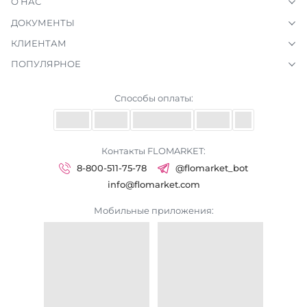
О НАС
ДОКУМЕНТЫ
КЛИЕНТАМ
ПОПУЛЯРНОЕ
Способы оплаты:
Контакты FLOMARKET:
8-800-511-75-78
@flomarket_bot
info@flomarket.com
Мобильные приложения: