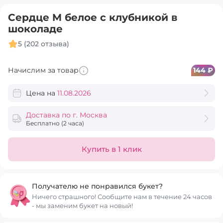
Сердце M белое с клубникой в
шоколаде
5 (202 отзыва)
Начислим за товар
144 ₽
Цена на
11.08.2026
Доставка по г. Москва
Бесплатно
(2 часа)
Купить в 1 клик
Получателю не понравился букет?
Ничего страшного! Сообщите нам в течение 24 часов
- мы заменим букет на новый!