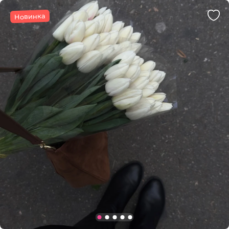
Новинка