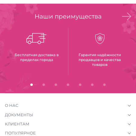
Наши преимущества
Бесплатная доставка в
Гарантия надёжности
пределах города
продавцов и качества
товаров
О НАС
ДОКУМЕНТЫ
КЛИЕНТАМ
ПОПУЛЯРНОЕ