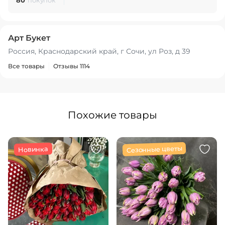
80
покупок
Арт Букет
Россия, Краснодарский край, г Сочи, ул Роз, д 39
Все товары
Отзывы 1114
Похожие товары
Сезонные цветы
Новинка