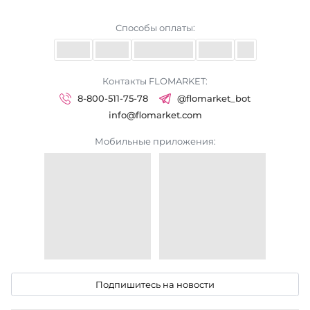
Способы оплаты:
Контакты FLOMARKET:
8-800-511-75-78
@flomarket_bot
info@flomarket.com
Мобильные приложения:
Подпишитесь на новости