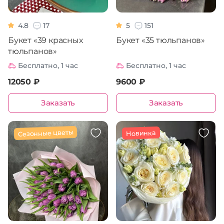
4.8
17
5
151
Букет «39 красных
Букет «35 тюльпанов»
тюльпанов»
Бесплатно, 1 час
Бесплатно, 1 час
12050 ₽
9600 ₽
Заказать
Заказать
Сезонные цветы
Новинка